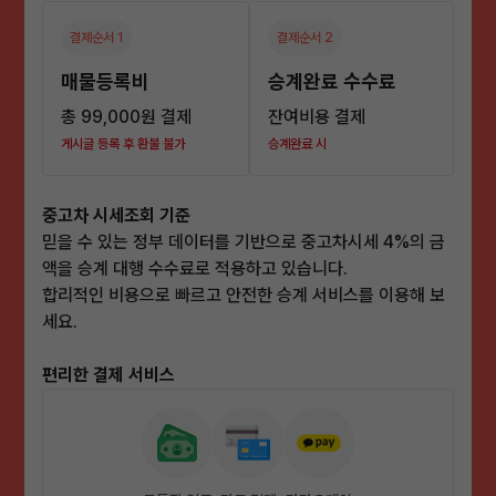
결제순서 1
결제순서 2
매물등록비
승계완료 수수료
총 99,000원 결제
잔여비용 결제
게시글 등록 후 환불 불가
승계완료 시
중고차 시세조회 기준
믿을 수 있는 정부 데이터를 기반으로 중고차시세 4%의 금
액을 승계 대행 수수료로 적용하고 있습니다.
합리적인 비용으로 빠르고 안전한 승계 서비스를 이용해 보
세요.
편리한 결제 서비스