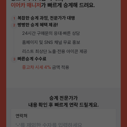
이어카 매니저
가 빠르게 승계해 드려요.
복잡한 승계 과정, 전문가가 대행
1
빵빵한 승계 혜택 제공!
2
24시간 구매문의 응대·빠른 상담
홈페이지 및 SNS 채널 무료 홍보
리스트 최상단 노출·전용 아이콘 제공
빠른승계 수수료
3
중고차 시세 4%
금액 적용
승계 전문가가
내용 확인 후 빠르게 연락 드릴게요.
연락처