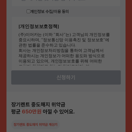
개인정보 수집/이용 동의
신청하기
장기렌트 중도해지 위약금
평균
650만원
아낄 수 있어요.
장기렌트 중도해지 위약금 계산기