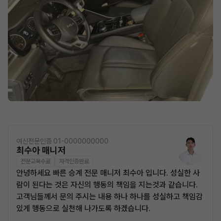
여신전문인증 01-0000000000
최수아 매니저
전문교육수료
자격인증완료
안녕하세요 빠른 승계 전문 매니저 최수아 입니다. 성실한 사
람이 된다는 것은 자신의 행동의 책임을 지는것과 같습니다.
고객님들께서 문의 주시는 내용 하나 하나를 성실하고 책임감
있게 행동으로 실천해 나가도록 하겠습니다.