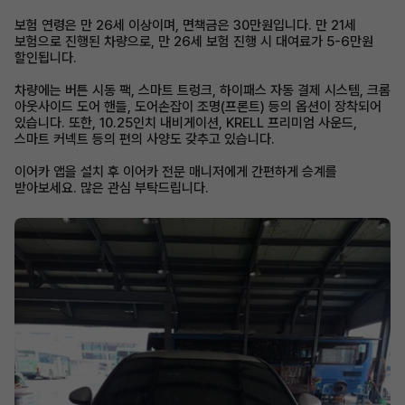
보험 연령은 만 26세 이상이며, 면책금은 30만원입니다. 만 21세
보험으로 진행된 차량으로, 만 26세 보험 진행 시 대여료가 5-6만원
할인됩니다.
차량에는 버튼 시동 팩, 스마트 트렁크, 하이패스 자동 결제 시스템, 크롬
아웃사이드 도어 핸들, 도어손잡이 조명(프론트) 등의 옵션이 장착되어
있습니다. 또한, 10.25인치 내비게이션, KRELL 프리미엄 사운드,
스마트 커넥트 등의 편의 사양도 갖추고 있습니다.
이어카 앱을 설치 후 이어카 전문 매니저에게 간편하게 승계를
받아보세요. 많은 관심 부탁드립니다.