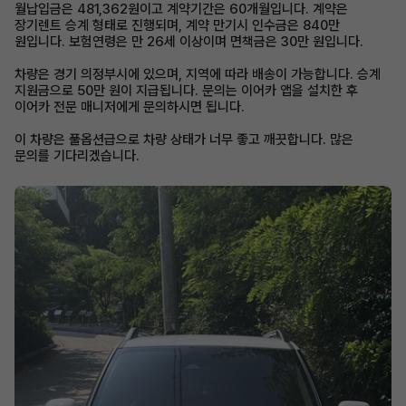
월납입금은 481,362원이고 계약기간은 60개월입니다. 계약은
장기렌트 승계 형태로 진행되며, 계약 만기시 인수금은 840만
원입니다. 보험연령은 만 26세 이상이며 면책금은 30만 원입니다.
차량은 경기 의정부시에 있으며, 지역에 따라 배송이 가능합니다. 승계
지원금으로 50만 원이 지급됩니다. 문의는 이어카 앱을 설치한 후
이어카 전문 매니저에게 문의하시면 됩니다.
이 차량은 풀옵션급으로 차량 상태가 너무 좋고 깨끗합니다. 많은
문의를 기다리겠습니다.