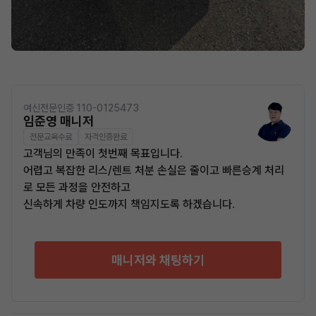
여신전문인증 110-0125473
임준영 매니저
전문교육수료
자격인증완료
고객님의 만족이 첫번째 목표입니다.
어렵고 복잡한 리스/렌트 처분 손실은 줄이고 빠른승계 처리
로 모든 과정을 안전하고
신속하게 차량 인도까지 책임지도록 하겠습니다.
매니저와 채팅하기