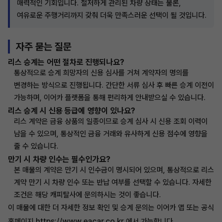
매력적인 기회입니다. 철저하게 관리된 차량 상태는 물론,
여유로운 주행거리까지 갖춰 더욱 만족스러운 선택이 될 것입니다.
자주 묻는 질문
리스 승계는 어떤 절차로 진행되나요?
통상적으로 승계 희망자의 신용 심사를 거쳐 계약자의 명의를
변경하는 방식으로 진행됩니다. 간단한 서류 심사 후 빠른 승계 이전이
가능하며, 이어카 플랫폼을 통해 편리하게 안내받으실 수 있습니다.
리스 승계 시 신용 등급에 영향이 있나요?
리스 계약은 금융 상품의 일종이므로 승계 심사 시 신용 조회 이력이
남을 수 있으며, 통상적인 금융 거래와 유사하게 신용 점수에 영향을
줄 수 있습니다.
만기 시 차량 인수는 필수인가요?
본 매물의 계약은 만기 시 인수금이 명시되어 있으며, 통상적으로 리스
계약 만기 시 차량 인수 또는 반납 여부를 선택할 수 있습니다. 자세한
조건은 해당 캐피탈사에 문의하시는 것이 좋습니다.
이 매물에 대한 더 자세한 정보 확인 및 승계 문의는 이어카 앱 또는 공식
https://www.eacar.co.kr
홈페이지
에서 가능합니다.