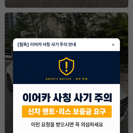
[필독] 이어카 사칭 사기 주의 안내
×