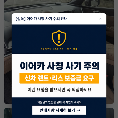
[필독] 이어카 사칭 사기 주의 안내
×