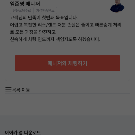
임준영 매니저
전문교육수료
자격인증완료
고객님의 만족이 첫번째 목표입니다.
어렵고 복잡한 리스/렌트 처분 손실은 줄이고 빠른승계 처리
로 모든 과정을 안전하고
신속하게 차량 인도까지 책임지도록 하겠습니다.
매니저와 채팅하기
목록 이동
이어카 앱 다운로드