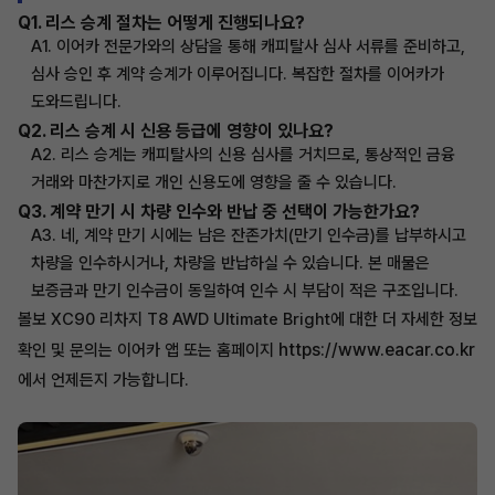
Q1. 리스 승계 절차는 어떻게 진행되나요?
A1. 이어카 전문가와의 상담을 통해 캐피탈사 심사 서류를 준비하고,
심사 승인 후 계약 승계가 이루어집니다. 복잡한 절차를 이어카가
도와드립니다.
Q2. 리스 승계 시 신용 등급에 영향이 있나요?
A2. 리스 승계는 캐피탈사의 신용 심사를 거치므로, 통상적인 금융
거래와 마찬가지로 개인 신용도에 영향을 줄 수 있습니다.
Q3. 계약 만기 시 차량 인수와 반납 중 선택이 가능한가요?
A3. 네, 계약 만기 시에는 남은 잔존가치(만기 인수금)를 납부하시고
차량을 인수하시거나, 차량을 반납하실 수 있습니다. 본 매물은
보증금과 만기 인수금이 동일하여 인수 시 부담이 적은 구조입니다.
볼보 XC90 리차지 T8 AWD Ultimate Bright에 대한 더 자세한 정보
https://www.eacar.co.kr
확인 및 문의는 이어카 앱 또는 홈페이지
에서 언제든지 가능합니다.