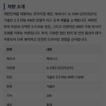
차량 소개
대한민국을 대표하는 프리미엄 세단, 제네시스 뉴 G80 (2025년식)
가솔린 2.5 터보 AWD 모델의 리스 승계 매물을 소개합니다. 세련된
회색 외관과 강력한 2.5 터보 엔진, 그리고 안정적인 AWD 구동 방식이
조화를 이루는 차량입니다. 특히, 다양한 첨단 편의 및 안전 옵션이 대거
적용되어 더욱 쾌적하고 안전한 드라이빙 경험을 선사합니다.
항목
내용
제조사
제네시스
차량명
뉴 G80 (2025년식)
트림
가솔린 2.5 터보 AWD 기본형
유종
가솔린
기어
오토
색상
회색