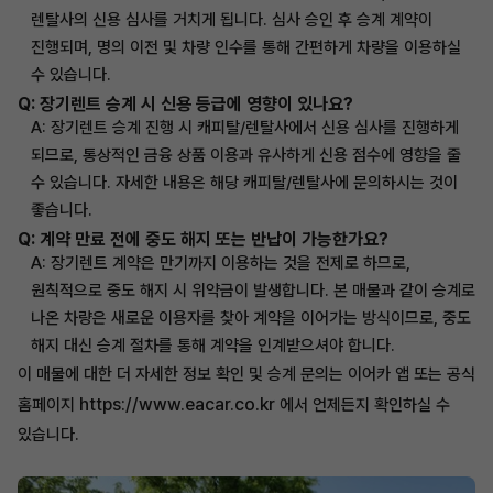
렌탈사의 신용 심사를 거치게 됩니다. 심사 승인 후 승계 계약이
진행되며, 명의 이전 및 차량 인수를 통해 간편하게 차량을 이용하실
수 있습니다.
Q: 장기렌트 승계 시 신용 등급에 영향이 있나요?
A: 장기렌트 승계 진행 시 캐피탈/렌탈사에서 신용 심사를 진행하게
되므로, 통상적인 금융 상품 이용과 유사하게 신용 점수에 영향을 줄
수 있습니다. 자세한 내용은 해당 캐피탈/렌탈사에 문의하시는 것이
좋습니다.
Q: 계약 만료 전에 중도 해지 또는 반납이 가능한가요?
A: 장기렌트 계약은 만기까지 이용하는 것을 전제로 하므로,
원칙적으로 중도 해지 시 위약금이 발생합니다. 본 매물과 같이 승계로
나온 차량은 새로운 이용자를 찾아 계약을 이어가는 방식이므로, 중도
해지 대신 승계 절차를 통해 계약을 인계받으셔야 합니다.
이 매물에 대한 더 자세한 정보 확인 및 승계 문의는 이어카 앱 또는 공식
https://www.eacar.co.kr
홈페이지
에서 언제든지 확인하실 수
있습니다.