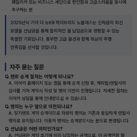
패밀리카 또는 비즈니스 세단으로 편안함과 고급스러움을 동시에
추구하는 분
2025년식 기아 더 뉴K8 하이브리드 노블레스는 신차급의 최신
모델을 선납금을 통해 합리적인 월 납입금으로 경험할 수 있는
특별한 기회입니다. 풍부한 고급 옵션과 함께 최상의 주행
만족감을 선사할 것입니다.
자주 묻는 질문
Q. 렌트 승계 절차는 어떻게 되나요?
A. 이어카 홈페이지 또는 앱을 통해 승계 신청 후, 캐피탈/렌탈사의
심사를 거쳐 계약서 작성 및 명의 이전이 진행됩니다. 자세한 절차는
이어카 상담을 통해 안내받으실 수 있습니다.
Q. 명의는 누구 앞으로 이전되나요?
A. 장기렌트 계약 승계이므로 차량의 명의는 기존과 동일하게 렌탈사
명의로 유지됩니다. 이용자 명의는 승계받으시는 분으로 변경됩니다.
Q. 선납금은 어떤 의미인가요?
A. 선납금은 계약 초기에 미리 납입하는 금액으로, 이 금액만큼 월