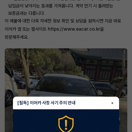
납입금이 낮아지는 효과를 가져옵니다. 계약 만기 시 돌려받는
보증금과는 다릅니다.
이 매물에 대한 더욱 자세한 정보 확인 및 상담을 원하시면 지금 바로
https://www.eacar.co.kr
이어카 앱 또는 웹사이트
을
방문해주세요.
[필독] 이어카 사칭 사기 주의 안내
×