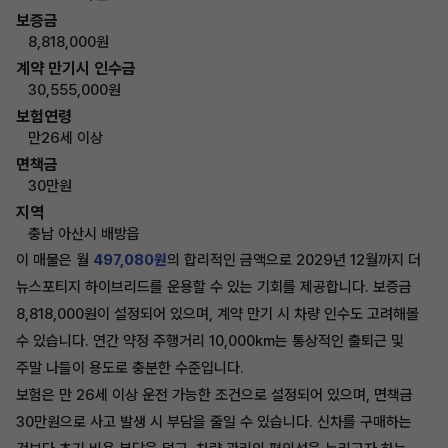
보증금
8,818,000원
계약 만기시 인수금
30,555,000원
보험연령
만26세 이상
면책금
30만원
지역
충남 아산시 배방읍
이 매물은 월
497,080원
의 합리적인 금액으로 2029년 12월까지 더
뉴스포티지 하이브리드를 운용할 수 있는 기회를 제공합니다. 보증금
8,818,000원이 설정되어 있으며, 계약 만기 시 차량 인수도 고려해볼
수 있습니다. 연간 약정 주행거리 10,000km는 통상적인 출퇴근 및
주말 나들이 용도로 충분한 수준입니다.
보험은 만 26세 이상 운전 가능한 조건으로 설정되어 있으며, 면책금
30만원으로 사고 발생 시 부담을 줄일 수 있습니다. 신차를 구매하는