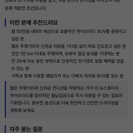
것보다 초기 비용 부담을 덜고, 차량 관리의 편의성을 누리고자 하는
분께 적합한 조건입니다.
이런 분께 추천드려요
월 50만원 내외의 예산으로 효율적인 하이브리드 SUV를 운용하고
싶은 분
짧은 주행거리의 신차급 차량을 기다림 없이 바로 인도받고 싶은 분
연간 1만 km 이내로 주행하며, 유류비 절감 효과를 기대하는 분
만 26세 이상 운전 경력으로 안정적인 장기렌트 보험 혜택을 받을
수 있는 분
가족과 함께 이용할 패밀리카 또는 다목적 레저용 SUV를 찾는 분
짧은 주행거리와 신차급 컨디션을 자랑하는 기아 더 뉴스포티지
하이브리드를 합리적인 월납입금으로 즉시 이용할 수 있는 절호의
기회입니다. 풍부한 옵션으로 더욱 편안하고 안전한 드라이빙을
경험해 보세요.
자주 묻는 질문