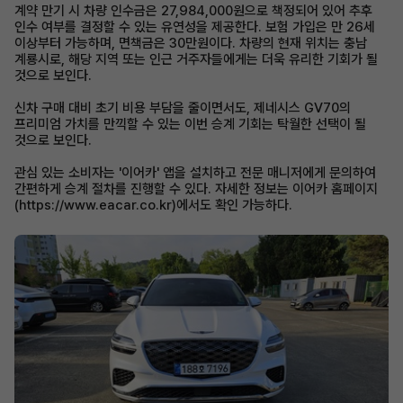
계약 만기 시 차량 인수금은 27,984,000원으로 책정되어 있어 추후
인수 여부를 결정할 수 있는 유연성을 제공한다. 보험 가입은 만 26세
이상부터 가능하며, 면책금은 30만원이다. 차량의 현재 위치는 충남
계룡시로, 해당 지역 또는 인근 거주자들에게는 더욱 유리한 기회가 될
것으로 보인다.
신차 구매 대비 초기 비용 부담을 줄이면서도, 제네시스 GV70의
프리미엄 가치를 만끽할 수 있는 이번 승계 기회는 탁월한 선택이 될
것으로 보인다.
관심 있는 소비자는 '이어카' 앱을 설치하고 전문 매니저에게 문의하여
간편하게 승계 절차를 진행할 수 있다. 자세한 정보는 이어카 홈페이지
(https://www.eacar.co.kr)에서도 확인 가능하다.