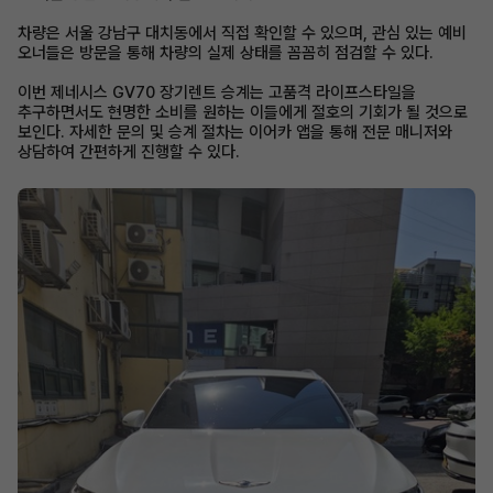
차량은 서울 강남구 대치동에서 직접 확인할 수 있으며, 관심 있는 예비
오너들은 방문을 통해 차량의 실제 상태를 꼼꼼히 점검할 수 있다.
이번 제네시스 GV70 장기렌트 승계는 고품격 라이프스타일을
추구하면서도 현명한 소비를 원하는 이들에게 절호의 기회가 될 것으로
보인다. 자세한 문의 및 승계 절차는 이어카 앱을 통해 전문 매니저와
상담하여 간편하게 진행할 수 있다.