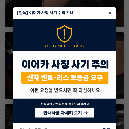
[필독] 이어카 사칭 사기 주의 안내
×