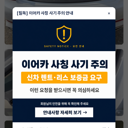
[필독] 이어카 사칭 사기 주의 안내
×