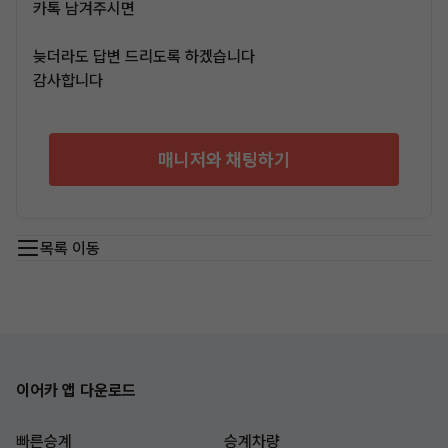
카톡 남겨주시면
늦더라도 답변 드리도록 하겠습니다
감사합니다
매니저와 채팅하기
목록 이동
이어카 앱 다운로드
빠른승계
승계차량