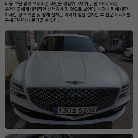
비용 부담 없이 프리미엄 세단을 경험하고자 하는 만 26세 이상
운전자들에게 매력적인 선택지가 될 것으로 보인다. 해당 차량에 대한
자세한 정보 확인 및 승계 절차는 이어카 앱을 설치한 후 전문 매니저를
통해 간편하게 문의할 수 있다.