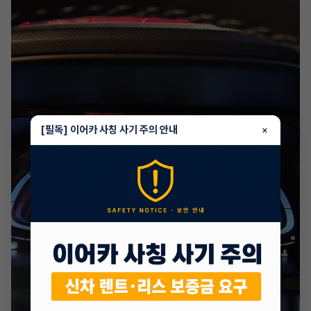
[필독] 이어카 사칭 사기 주의 안내
×