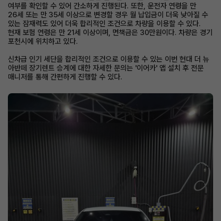
여부를 확인할 수 있어 간소하게 진행된다. 또한, 운전자 연령을 만
26세 또는 만 35세 이상으로 변경할 경우 월 납입금이 더욱 낮아질 수
있는 잠재력도 있어 더욱 합리적인 조건으로 차량을 이용할 수 있다.
현재 보험 연령은 만 21세 이상이며, 면책금은 30만원이다. 차량은 경기
포천시에 위치하고 있다.
신차급 인기 세단을 합리적인 조건으로 이용할 수 있는 이번 현대 더 뉴
아반떼 장기렌트 승계에 대한 자세한 문의는 '이어카' 앱 설치 후 전문
매니저를 통해 간편하게 진행할 수 있다.