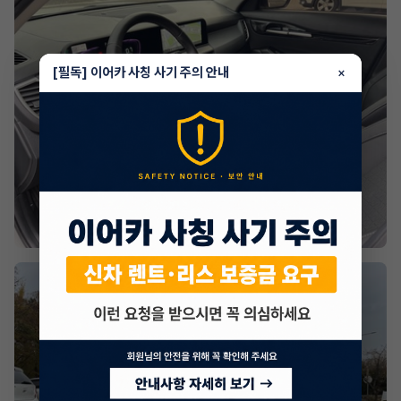
[필독] 이어카 사칭 사기 주의 안내
×