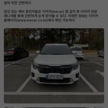
절차 또한 간편하다.
관심 있는 예비 운전자들은 이어카(eacar) 앱 설치 후 이어카 전문
매니저를 통해 간편하게 승계 받아볼 수 있다. 자세한 정보는 이어카
홈페이지(www.eacar.co.kr)에서 확인 가능하다.