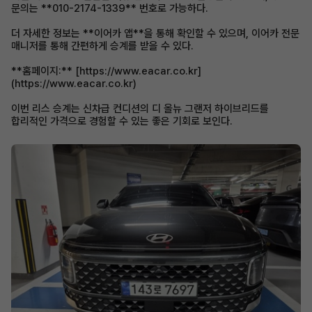
문의는 **010-2174-1339** 번호로 가능하다.
더 자세한 정보는 **이어카 앱**을 통해 확인할 수 있으며, 이어카 전문
매니저를 통해 간편하게 승계를 받을 수 있다.
**홈페이지:** [https://www.eacar.co.kr]
(https://www.eacar.co.kr)
이번 리스 승계는 신차급 컨디션의 디 올뉴 그랜저 하이브리드를
합리적인 가격으로 경험할 수 있는 좋은 기회로 보인다.