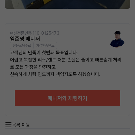
여신전문인증 110-0125473
임준영 매니저
전문교육수료
자격인증완료
고객님의 만족이 첫번째 목표입니다.
어렵고 복잡한 리스/렌트 처분 손실은 줄이고 빠른승계 처리
로 모든 과정을 안전하고
신속하게 차량 인도까지 책임지도록 하겠습니다.
매니저와 채팅하기
목록 이동