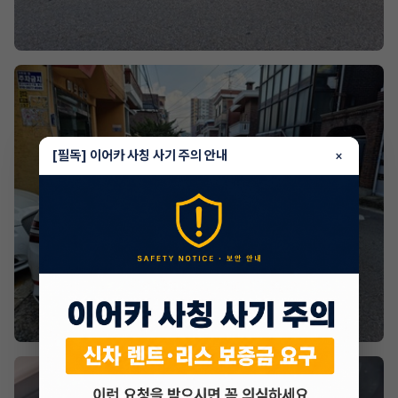
[필독] 이어카 사칭 사기 주의 안내
×