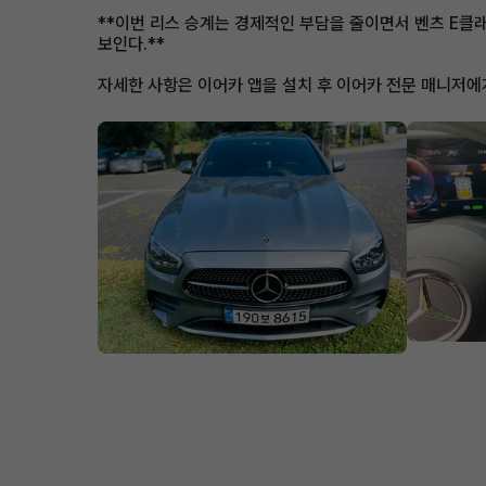
**이번 리스 승계는 경제적인 부담을 줄이면서 벤츠 E클래
보인다.**
자세한 사항은 이어카 앱을 설치 후 이어카 전문 매니저에게 문의