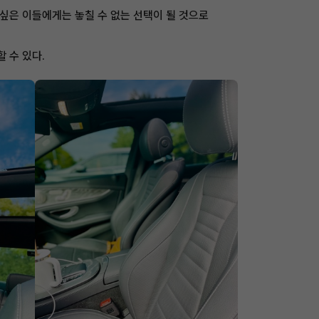
 싶은 이들에게는 놓칠 수 없는 선택이 될 것으로
할 수 있다.