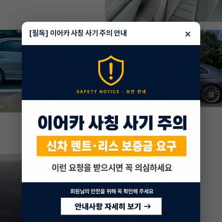
×
[필독] 이어카 사칭 사기 주의 안내