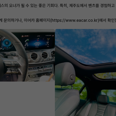
스의 오너가 될 수 있는 좋은 기회다. 특히, 제주도에서 벤츠를 경험하고
하거나, 이어카 홈페이지(https://www.eacar.co.kr)에서 확인