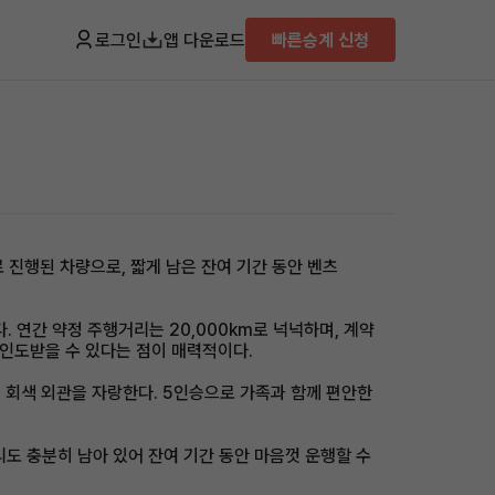
로그인
앱 다운로드
빠른승계 신청
로 진행된 차량으로, 짧게 남은 잔여 기간 동안 벤츠
. 연간 약정 주행거리는 20,000km로 넉넉하며, 계약
을 인도받을 수 있다는 점이 매력적이다.
련된 회색 외관을 자랑한다. 5인승으로 가족과 함께 편안한
리도 충분히 남아 있어 잔여 기간 동안 마음껏 운행할 수