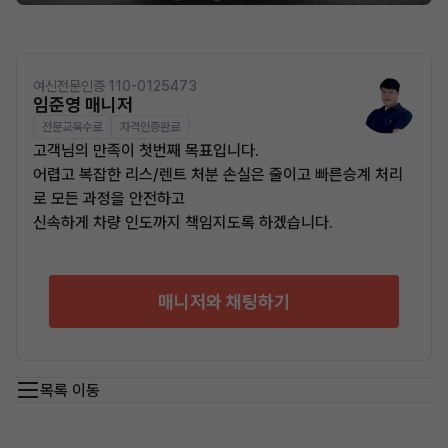
여신전문인증 110-0125473
임준영 매니저
전문교육수료
자격인증완료
고객님의 만족이 첫번째 목표입니다.
어렵고 복잡한 리스/렌트 처분 손실은 줄이고 빠른승계 처리
로 모든 과정을 안전하고
신속하게 차량 인도까지 책임지도록 하겠습니다.
매니저와 채팅하기
목록 이동