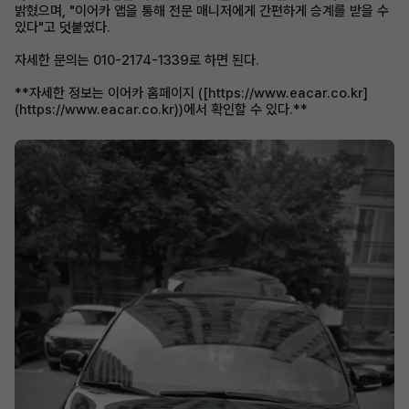
밝혔으며, "이어카 앱을 통해 전문 매니저에게 간편하게 승계를 받을 수
있다"고 덧붙였다.
자세한 문의는 010-2174-1339로 하면 된다.
**자세한 정보는 이어카 홈페이지 ([https://www.eacar.co.kr]
(https://www.eacar.co.kr))에서 확인할 수 있다.**