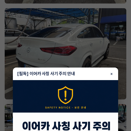
[필독] 이어카 사칭 사기 주의 안내
×