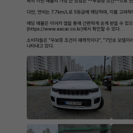
특히 이번 매물의 가장 큰 장점은 **무보증 조건**으로 
다만, 연비는 7.7km/L로 5등급에 해당하며, 이를 고려
해당 매물은 이어카 앱을 통해 간편하게 승계 받을 수 있
(https://www.eacar.co.kr)에서 확인할 수 있다.
소비자들은 "무보증 조건이 매력적이다", "7인승 모델이라
나타내고 있다.