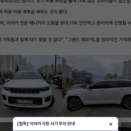
진행되었다는 점이다. 초기 비용 부담을 줄여 더욱 많은 소비자들이 접근할 
하여 차량 이용 계획을 세우는 것이 좋다.
으며, 이어카 전문 매니저의 도움을 받아 더욱 안전하고 편리하게 진행할 
 가족들과 함께 타기 좋을 것 같다", "그랜드 체로키L을 합리적인 가격에
×
[필독] 이어카 사칭 사기 주의 안내