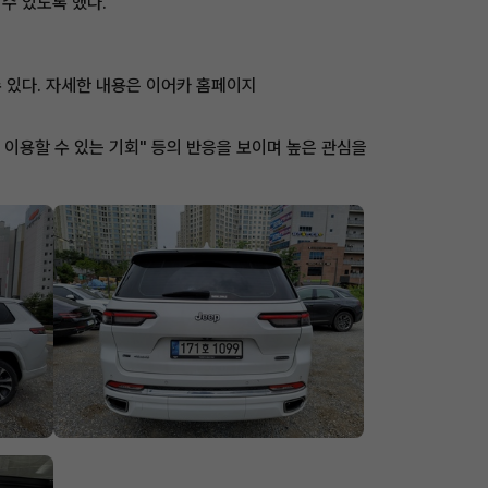
수 있도록 했다.
수 있다. 자세한 내용은 이어카 홈페이지
 이용할 수 있는 기회" 등의 반응을 보이며 높은 관심을