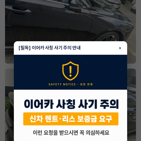
[필독] 이어카 사칭 사기 주의 안내
×