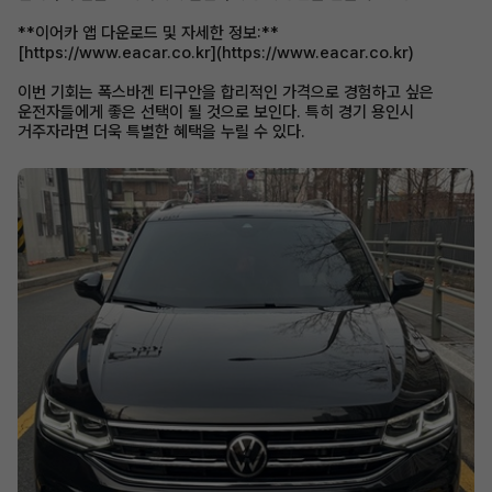
**이어카 앱 다운로드 및 자세한 정보:**
[https://www.eacar.co.kr](https://www.eacar.co.kr)
이번 기회는 폭스바겐 티구안을 합리적인 가격으로 경험하고 싶은
운전자들에게 좋은 선택이 될 것으로 보인다. 특히 경기 용인시
거주자라면 더욱 특별한 혜택을 누릴 수 있다.