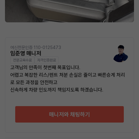
여신전문인증 110-0125473
임준영 매니저
전문교육수료
자격인증완료
고객님의 만족이 첫번째 목표입니다.
어렵고 복잡한 리스/렌트 처분 손실은 줄이고 빠른승계 처리
로 모든 과정을 안전하고
신속하게 차량 인도까지 책임지도록 하겠습니다.
매니저와 채팅하기