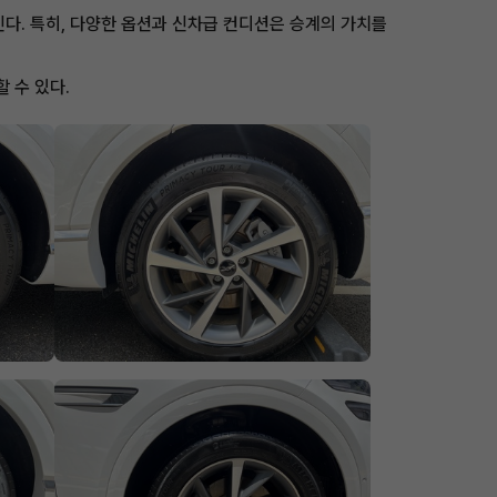
다. 특히, 다양한 옵션과 신차급 컨디션은 승계의 가치를
할 수 있다.