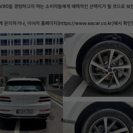
GV80을 경험하고자 하는 소비자들에게 매력적인 선택지가 될 것으로 보인
하거나, 이어카 홈페이지(https://www.eacar.co.kr)에서 확인