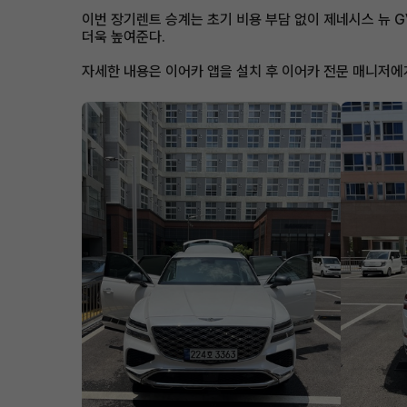
이번 장기렌트 승계는 초기 비용 부담 없이 제네시스 뉴 
더욱 높여준다.
자세한 내용은 이어카 앱을 설치 후 이어카 전문 매니저에게 문의