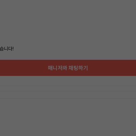
습니다!
매니저와 채팅하기