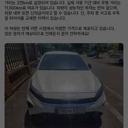
거리는 2만km로 설정되어 있습니다. 실제 사용 기간 대비 주행 거리는
11,000km로 여유가 있습니다. 차량의 성능적인 하자는 전혀 없으며,
차량 내부 또한 신차급이라고 할 수 있습니다. 단, 주차 중 사고로 우측
앞 타이어를 교체한 이력이 있습니다.
이 차량은 현재 귀한 시점에서 저렴한 가격으로 제공되고 있습니다.
많은 문의가 예상되므로 언제든지 문의 연락하세요!