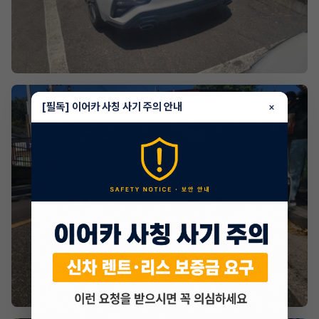
[필독] 이어카 사칭 사기 주의 안내
×