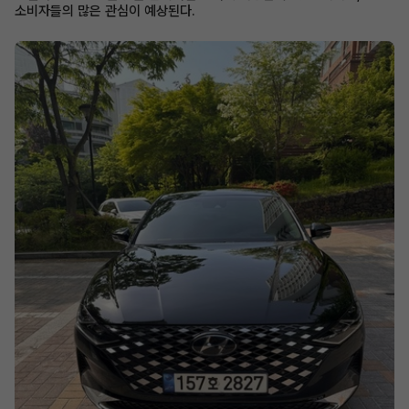
소비자들의 많은 관심이 예상된다.