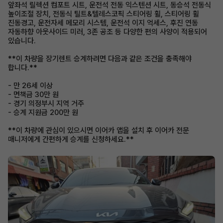
앞좌석 릴렉션 컴포트 시트, 운전석 전동 익스텐션 시트, 동승석 전동식
높이조절 장치, 전동식 틸트&텔레스코픽 스티어링 휠, 스티어링 휠
진동경고, 운전자세 메모리 시스템, 운전석 이지 억세스, 후진 연동
자동하향 아웃사이드 미러, 3존 공조 등 다양한 편의 사양이 적용되어
있습니다.
**이 차량을 장기렌트 승계하려면 다음과 같은 조건을 충족해야
합니다.**
- 만 26세 이상
- 면책금 30만 원
- 경기 의정부시 지역 거주
- 승계 지원금 200만 원
**이 차량에 관심이 있으시면 이어카 앱을 설치 후 이어카 전문
매니저에게 간편하게 승계를 신청하세요.**