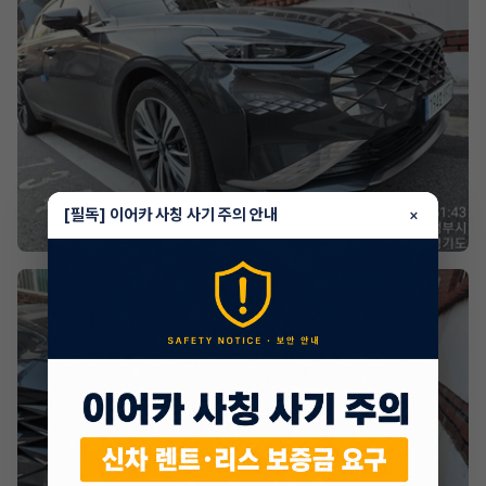
[필독] 이어카 사칭 사기 주의 안내
×