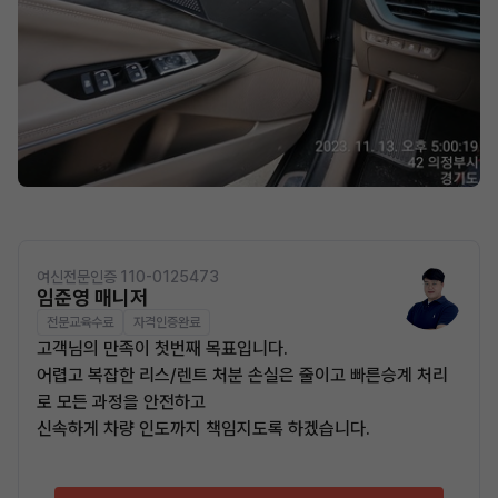
여신전문인증 110-0125473
임준영 매니저
전문교육수료
자격인증완료
고객님의 만족이 첫번째 목표입니다.
어렵고 복잡한 리스/렌트 처분 손실은 줄이고 빠른승계 처리
로 모든 과정을 안전하고
신속하게 차량 인도까지 책임지도록 하겠습니다.