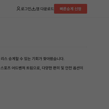
로그인
앱 다운로드
빠른승계 신청
에 리스 승계할 수 있는 기회가 찾아왔습니다.
스턴 스포츠 어드벤처 트림으로, 다양한 편의 및 안전 옵션이