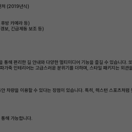
처 (2019년식)
 후방 카메라 등)
 경보, 긴급제동 보조 등)
 통해 편리한 길 안내와 다양한 멀티미디어 기능을 즐길 수 있습니다. 또한,
나파가죽 인테리어는 고급스러운 분위기를 더하며, 스타일 패키지는 외관을
 동안 차량을 이용할 수 있다는 장점이 있습니다. 특히, 렉스턴 스포츠처
 통해 가능합니다.