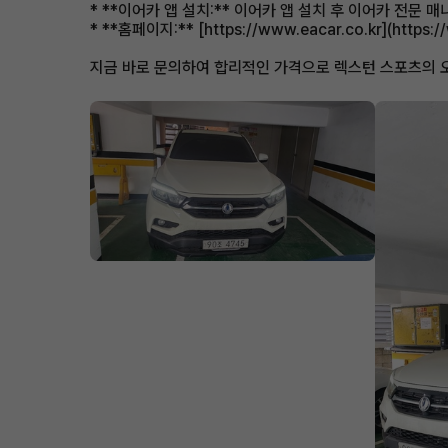
* **이어카 앱 설치:** 이어카 앱 설치 후 이어카 전문
* **홈페이지:** [https://www.eacar.co.kr](https:/
지금 바로 문의하여 합리적인 가격으로 렉스턴 스포츠의 