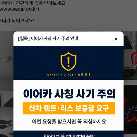
 매니저에게 간편하게 승계 받아보세요
/www.eacar.co.kr)
오너가 되어보세요!
×
[필독] 이어카 사칭 사기 주의 안내