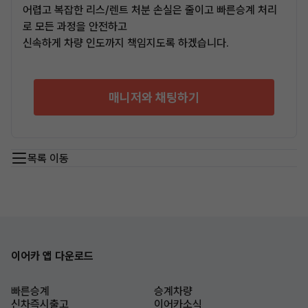
어렵고 복잡한 리스/렌트 처분 손실은 줄이고 빠른승계 처리
로 모든 과정을 안전하고
신속하게 차량 인도까지 책임지도록 하겠습니다.
매니저와 채팅하기
목록 이동
이어카 앱 다운로드
빠른승계
승계차량
신차즉시출고
이어카소식