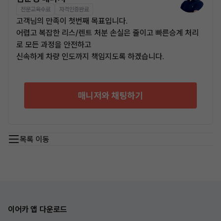
전문교육수료
자격인증완료
고객님의 만족이 첫번째 목표입니다.
어렵고 복잡한 리스/렌트 처분 손실은 줄이고 빠른승계 처리
로 모든 과정을 안전하고
신속하게 차량 인도까지 책임지도록 하겠습니다.
매니저와 채팅하기
목록 이동
이어카 앱 다운로드