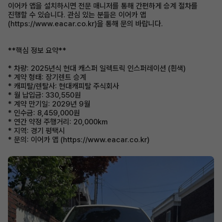
이어카 앱을 설치하시면 전문 매니저를 통해 간편하게 승계 절차를
진행할 수 있습니다. 관심 있는 분들은 이어카 앱
(https://www.eacar.co.kr)을 통해 문의 바랍니다.
**핵심 정보 요약**
* 차량: 2025년식 현대 캐스퍼 일렉트릭 인스퍼레이션 (흰색)
* 계약 형태: 장기렌트 승계
* 캐피탈/렌탈사: 현대캐피탈 주식회사
* 월 납입금: 330,550원
* 계약 만기일: 2029년 9월
* 인수금: 8,459,000원
* 연간 약정 주행거리: 20,000km
* 지역: 경기 평택시
* 문의: 이어카 앱 (https://www.eacar.co.kr)