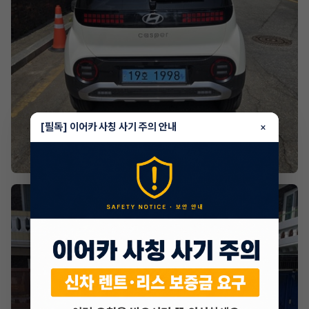
[필독] 이어카 사칭 사기 주의 안내
×