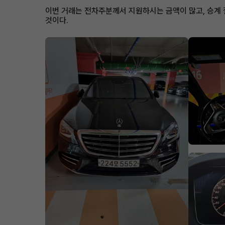
이번 거래는 전차주분께서 지원하시는 금액이 많고, 승계 
것이다.