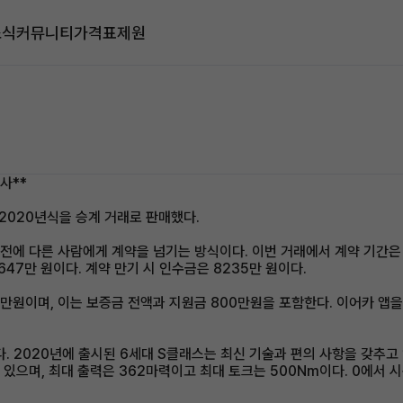
소식
커뮤니티
가격표
제원
사**
2020년식을 승계 거래로 판매했다.
전에 다른 사람에게 계약을 넘기는 방식이다. 이번 거래에서 계약 기간은 2
647만 원이다. 계약 만기 시 인수금은 8235만 원이다.
만원이며, 이는 보증금 전액과 지원금 800만원을 포함한다. 이어카 앱을
. 2020년에 출시된 6세대 S클래스는 최신 기술과 편의 사항을 갖추고
하고 있으며, 최대 출력은 362마력이고 최대 토크는 500Nm이다. 0에서 