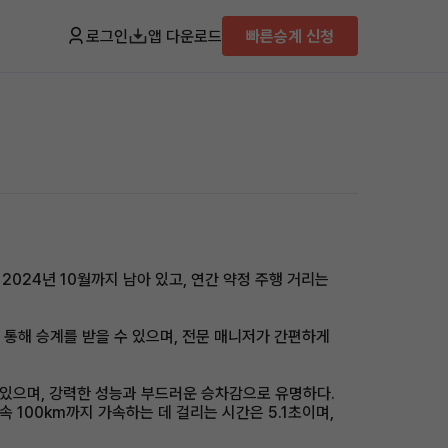
로그인
앱 다운로드
빠른승계 신청
024년 10월까지 남아 있고, 연간 약정 주행 거리는
 통해 승계를 받을 수 있으며, 전문 매니저가 간편하게
 있으며, 강력한 성능과 부드러운 승차감으로 유명하다.
시속 100km까지 가속하는 데 걸리는 시간은 5.1초이며,