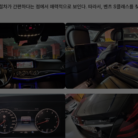
절차가 간편하다는 점에서 매력적으로 보인다. 따라서, 벤츠 S클래스를 찾