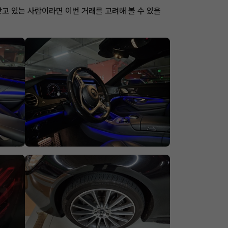
고 있는 사람이라면 이번 거래를 고려해 볼 수 있을