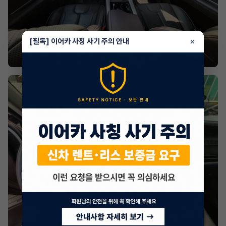
[필독] 이어카 사칭 사기 주의 안내
×