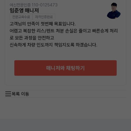
여신전문인증 110-0125473
임준영 매니저
전문교육수료
자격인증완료
고객님의 만족이 첫번째 목표입니다.
어렵고 복잡한 리스/렌트 처분 손실은 줄이고 빠른승계 처리
로 모든 과정을 안전하고
신속하게 차량 인도까지 책임지도록 하겠습니다.
매니저와 채팅하기
목록 이동