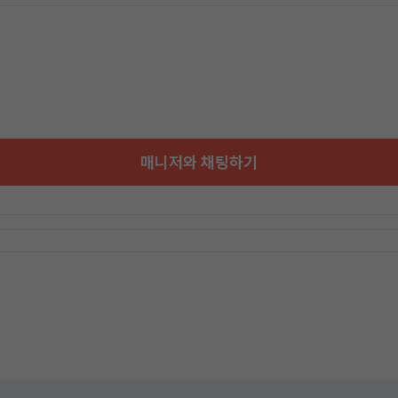
매니저와 채팅하기