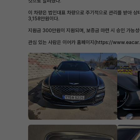
것으로 알려졌다.
이 차량은 법인대표 차량으로 주기적으로 관리를 받아 상태가
3,158만원이다.
지원금 300만원이 지원되며, 보증금 마련 시 승인 가능성
관심 있는 사람은 이어카 홈페이지(https://www.eacar