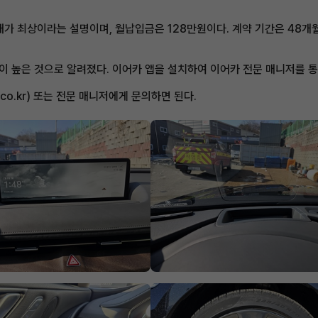
 최상이라는 설명이며, 월납입금은 128만원이다. 계약 기간은 48개월(
이 높은 것으로 알려졌다. 이어카 앱을 설치하여 이어카 전문 매니저를 통
.co.kr) 또는 전문 매니저에게 문의하면 된다.