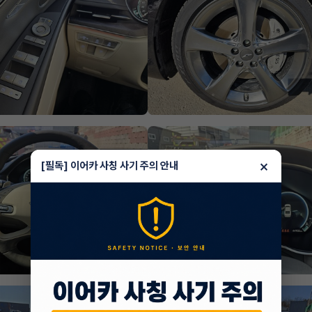
×
[필독] 이어카 사칭 사기 주의 안내