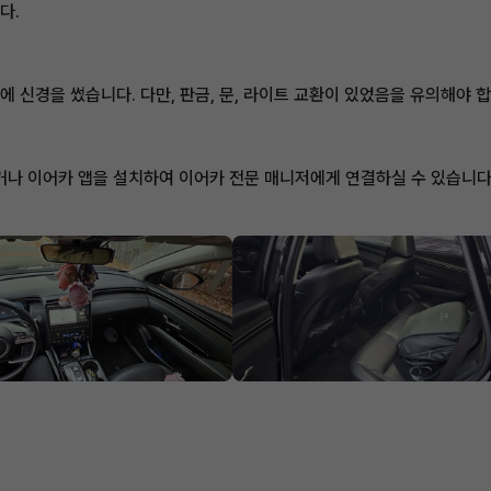
다.
에 신경을 썼습니다. 다만, 판금, 문, 라이트 교환이 있었음을 유의해야 합
나 이어카 앱을 설치하여 이어카 전문 매니저에게 연결하실 수 있습니다. 홈페이