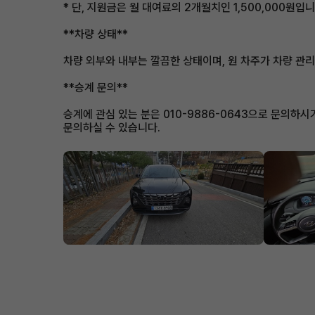
* 단, 지원금은 월 대여료의 2개월치인 1,500,000원입니
**차량 상태**
차량 외부와 내부는 깔끔한 상태이며, 원 차주가 차량 관리
**승계 문의**
승계에 관심 있는 분은 010-9886-0643으로 문의하시거
문의하실 수 있습니다.