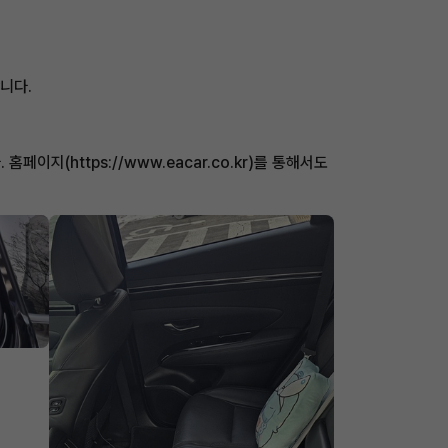
니다.
지(https://www.eacar.co.kr)를 통해서도