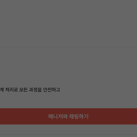
계 처리로 모든 과정을 안전하고
매니저와 채팅하기