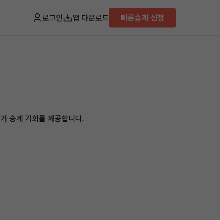
로그인
앱 다운로드
빠른승계 신청
)가 승계 기회를 제공합니다.