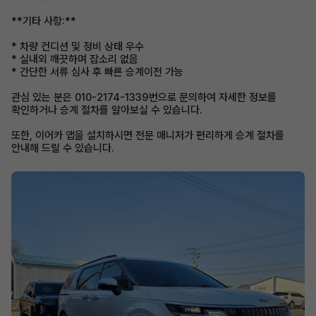
**기타 사항:**
* 차량 컨디션 및 정비 상태 우수
* 실내외 깨끗하며 잡소리 없음
* 간단한 서류 심사 후 빠른 승계이전 가능
관심 있는 분은 010-2174-1339번으로 문의하여 자세한 정보를
확인하거나 승계 절차를 알아보실 수 있습니다.
또한, 이어카 앱을 설치하시면 전문 매니저가 편리하게 승계 절차를
안내해 드릴 수 있습니다.