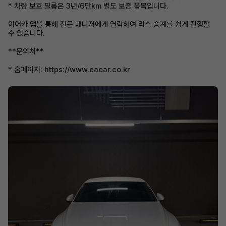
* 차량 보호 필름은 3년/6만km 별도 보증 품목입니다.
이어카 앱을 통해 전문 매니저에게 연락하여 리스 승계를 쉽게 진행할
수 있습니다.
**문의처**
* 홈페이지: https://www.eacar.co.kr