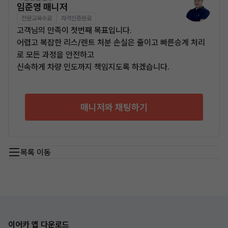
임준영 매니저
전문교육수료
자격인증완료
고객님의 만족이 첫번째 목표입니다.
어렵고 복잡한 리스/렌트 처분 손실은 줄이고 빠른승계 처리
로 모든 과정을 안전하고
신속하게 차량 인도까지 책임지도록 하겠습니다.
매니저와 채팅하기
목록 이동
이어카 앱 다운로드