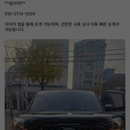
**문의처**
010-2174-1339
이어카 앱을 통해 승계 가능하며, 간편한 서류 심사 이후 빠른 승계가
가능합니다.