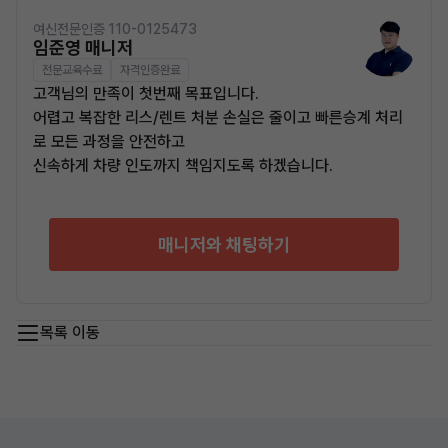
여신전문인증 110-0125473
임준영 매니저
전문교육수료
자격인증완료
고객님의 만족이 첫번째 목표입니다.
어렵고 복잡한 리스/렌트 처분 손실은 줄이고 빠른승계 처리
로 모든 과정을 안전하고
신속하게 차량 인도까지 책임지도록 하겠습니다.
매니저와 채팅하기
목록 이동