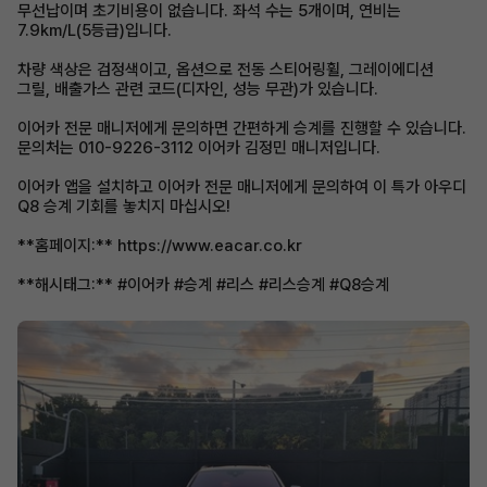
무선납이며 초기비용이 없습니다. 좌석 수는 5개이며, 연비는
7.9km/L(5등급)입니다.
차량 색상은 검정색이고, 옵션으로 전동 스티어링휠, 그레이에디션
그릴, 배출가스 관련 코드(디자인, 성능 무관)가 있습니다.
이어카 전문 매니저에게 문의하면 간편하게 승계를 진행할 수 있습니다.
문의처는 010-9226-3112 이어카 김정민 매니저입니다.
이어카 앱을 설치하고 이어카 전문 매니저에게 문의하여 이 특가 아우디
Q8 승계 기회를 놓치지 마십시오!
**홈페이지:** https://www.eacar.co.kr
**해시태그:** #이어카 #승계 #리스 #리스승계 #Q8승계