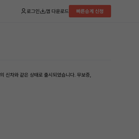
로그인
앱 다운로드
빠른승계 신청
거의 신차와 같은 상태로 출시되었습니다. 무보증,