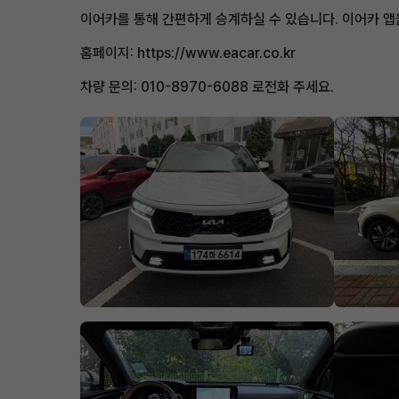
이어카를 통해 간편하게 승계하실 수 있습니다. 이어카 
홈페이지: https://www.eacar.co.kr
차량 문의: 010-8970-6088 로전화 주세요.