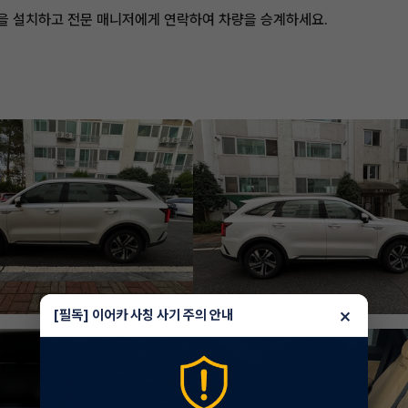
앱을 설치하고 전문 매니저에게 연락하여 차량을 승계하세요.
×
[필독] 이어카 사칭 사기 주의 안내