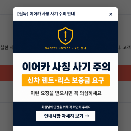
×
[필독] 이어카 사칭 사기 주의 안내
성실한 사람이 된다는 것은 자신의 행동의 책임을 지는것과 같습니다. 고
매니저와 채팅하기