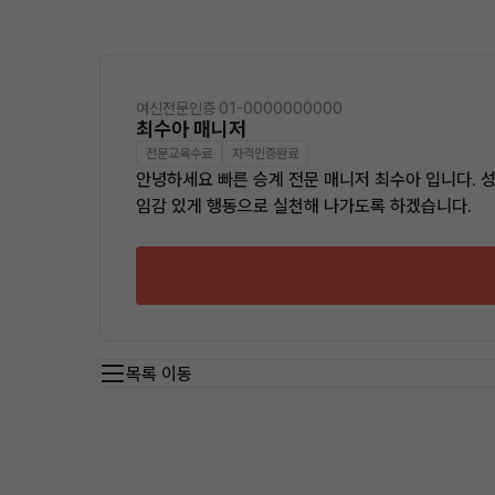
여신전문인증 01-0000000000
최수아 매니저
전문교육수료
자격인증완료
안녕하세요 빠른 승계 전문 매니저 최수아 입니다. 
임감 있게 행동으로 실천해 나가도록 하겠습니다.
목록 이동