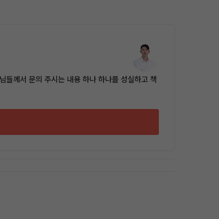
객님들께서 문의 주시는 내용 하나 하나를 성실하고 책