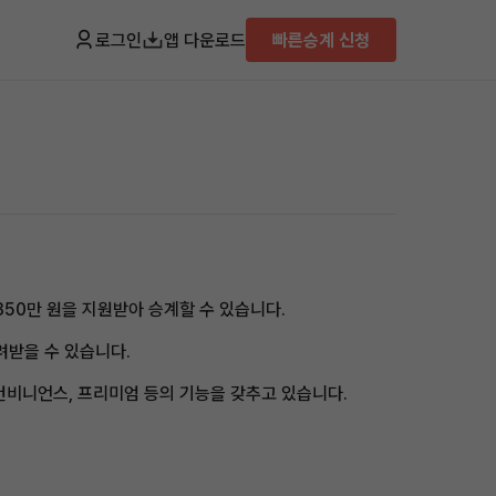
로그인
앱 다운로드
빠른승계 신청
 350만 원을 지원받아 승계할 수 있습니다.
려받을 수 있습니다.
 컨비니언스, 프리미엄 등의 기능을 갖추고 있습니다.