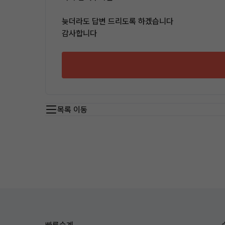
늦더라도 답변 드리도록 하겠습니다
감사합니다
목록 이동