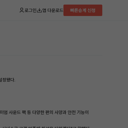
로그인
앱 다운로드
빠른승계 신청
설정됐다.
프리미엄 사운드 팩 등 다양한 편의 사양과 안전 기능이