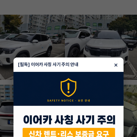
×
[필독] 이어카 사칭 사기 주의 안내