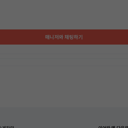
매니저와 채팅하기