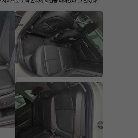
 서비스로 고객 만족에 최선을 다하겠다"고 말했다.