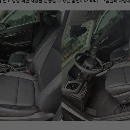
덜고 항상 최신 차량을 운행할 수 있는 옵션이다"라며 "고품질의 차량과