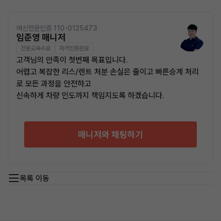
여신전문인증 110-0125473
임준영 매니저
전문교육수료
자격인증완료
고객님의 만족이 첫번째 목표입니다.
어렵고 복잡한 리스/렌트 처분 손실은 줄이고 빠른승계 처리
로 모든 과정을 안전하고
신속하게 차량 인도까지 책임지도록 하겠습니다.
매니저와 채팅하기
목록 이동