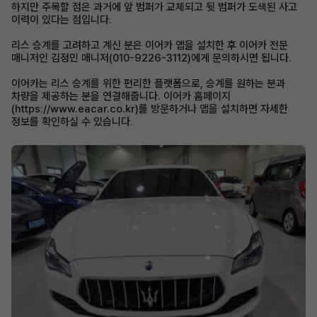
하지만 주목할 점은 과거에 앞 범퍼가 교체되고 뒷 범퍼가 도색된 사고
이력이 있다는 점입니다.
리스 승계를 고려하고 계신 분은 이어카 앱을 설치한 후 이어카 전문
매니저인 김정민 매니저(010-9226-3112)에게 문의하시면 됩니다.
이어카는 리스 승계를 위한 편리한 플랫폼으로, 승계를 원하는 분과
차량을 제공하는 분을 연결해줍니다. 이어카 홈페이지
(https://www.eacar.co.kr)를 방문하거나 앱을 설치하면 자세한
정보를 확인하실 수 있습니다.