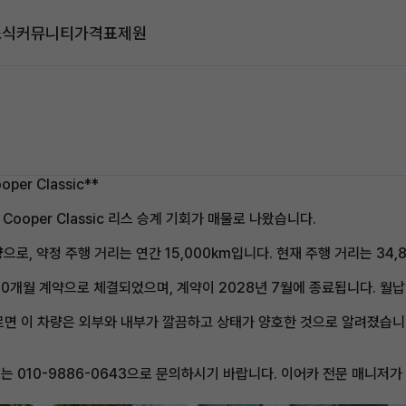
소식
커뮤니티
가격표
제원
er Classic**
Cooper Classic 리스 승계 기회가 매물로 나왔습니다.
으로, 약정 주행 거리는 연간 15,000km입니다. 현재 주행 거리는 34,
월 계약으로 체결되었으며, 계약이 2028년 7월에 종료됩니다. 월납입금
 따르면 이 차량은 외부와 내부가 깔끔하고 상태가 양호한 것으로 알려졌습
kr) 또는 010-9886-0643으로 문의하시기 바랍니다. 이어카 전문 매니