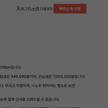
로그인
앱 다운로드
빠른승계 신청
800km입니다.
은 449,090원이며, 선납금은 7,000,000원입니다.
니다. 무사고 차량이며, 스노우 타이어도 별도로 보관
저가 승계 절차 안내를 도와드릴 수 있습니다.