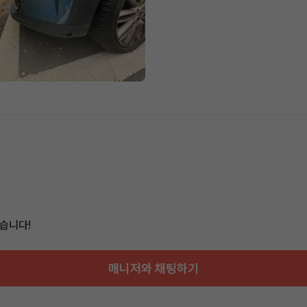
습니다!
매니저와 채팅하기