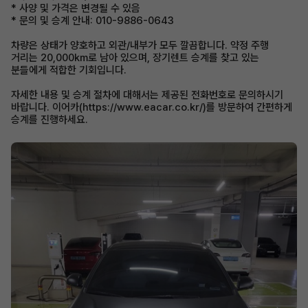
* 사양 및 가격은 변경될 수 있음
* 문의 및 승계 안내: 010-9886-0643
차량은 상태가 양호하고 외관/내부가 모두 깔끔합니다. 약정 주행
거리는 20,000km로 남아 있으며, 장기렌트 승계를 찾고 있는
분들에게 적합한 기회입니다.
자세한 내용 및 승계 절차에 대해서는 제공된 전화번호로 문의하시기
바랍니다. 이어카(https://www.eacar.co.kr/)를 방문하여 간편하게
승계를 진행하세요.