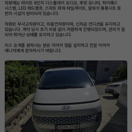
차량에는 라이트 8인치 디스플레이 오디오, 후방 모니터, 하이패스
시스템, LED 헤드램프, 스마트 파워 테일게이트, 앞좌석 통풍시트 등
편의 시설이 완비되어 있습니다.
차량은 무사고차량이고, 비흡연차량이며, 신차급 컨디션을 유지하고
있습니다. 계약 당시 초기 비용 없이 저렴하게 진행되었으며, 관리가 잘
되어 뛰어난 상태를 유지하고 있습니다.
리스 승계를 원하시는 분은 이어카 앱을 설치하고 전문 이어카
매니저에게 문의하시기 바랍니다.