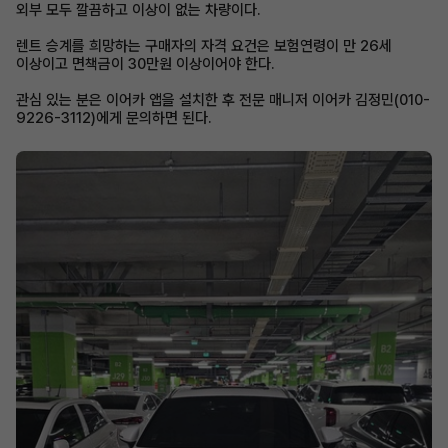
외부 모두 깔끔하고 이상이 없는 차량이다.
렌트 승계를 희망하는 구매자의 자격 요건은 보험연령이 만 26세
이상이고 면책금이 30만원 이상이어야 한다.
관심 있는 분은 이어카 앱을 설치한 후 전문 매니저 이어카 김정민(010-
9226-3112)에게 문의하면 된다.