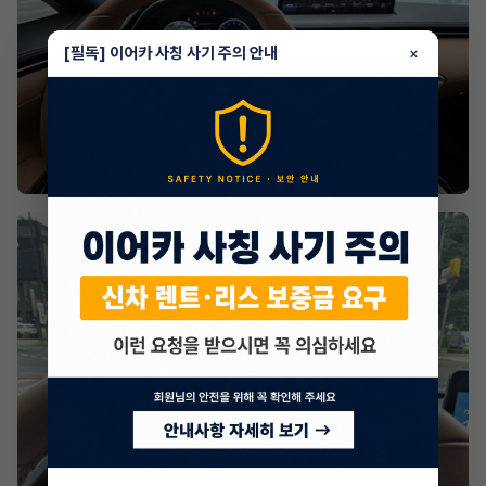
[필독] 이어카 사칭 사기 주의 안내
×