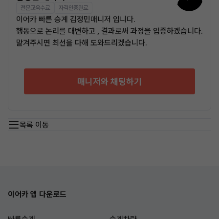
전문교육수료
자격인증완료
이어카 빠른 승계 김정민매니저 입니다.
행동으로 논리를 대변하고 , 결과로써 과정을 입증하겠습니다.
맡겨주시면 최선을 다해 도와드리겠습니다.
매니저와 채팅하기
목록 이동
이어카 앱 다운로드