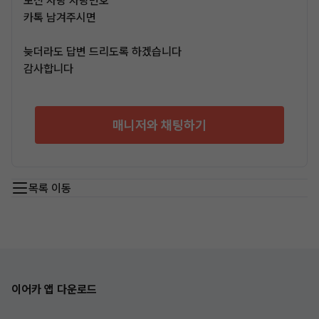
보신 차량 차량번호
카톡 남겨주시면
늦더라도 답변 드리도록 하겠습니다
감사합니다
매니저와 채팅하기
목록 이동
이어카 앱 다운로드