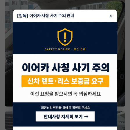
[필독] 이어카 사칭 사기 주의 안내
×