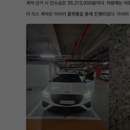
계약 만기 시 인수금은 35,213,000원이다. 차량에는 
이 리스 계약은 이어카 플랫폼을 통해 진행되었다. 이어카