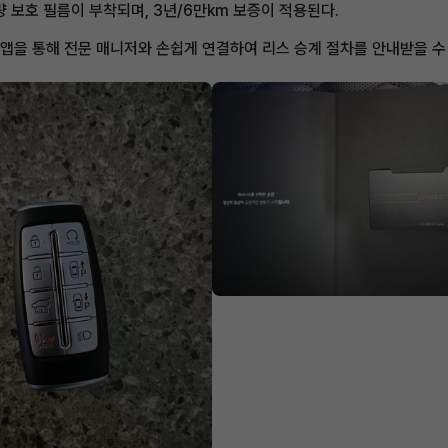
차량 보호 필름이 부착되며, 3년/6만km 보증이 적용된다.
 앱을 통해 전문 매니저와 손쉽게 연결하여 리스 승계 절차를 안내받을 수