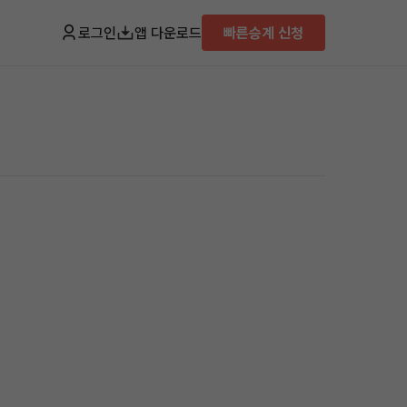
로그인
앱 다운로드
빠른승계 신청